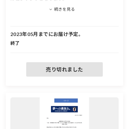
2023年05月までにお届け予定。
終了