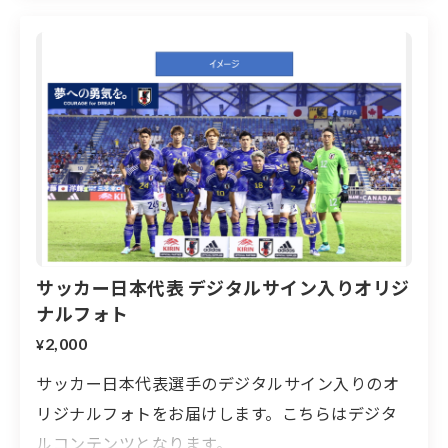
サッカー日本代表 デジタルサイン入りオリジ
ナルフォト
2,000
¥
サッカー日本代表選手のデジタルサイン入りのオ
リジナルフォトをお届けします。こちらはデジタ
ルコンテンツとなります。