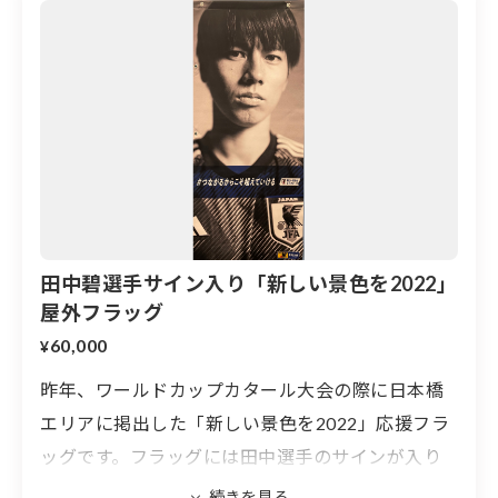
田中碧選手サイン入り「新しい景色を2022」
屋外フラッグ
60,000
¥
昨年、ワールドカップカタール大会の際に日本橋
エリアに掲出した「新しい景色を2022」応援フラ
ッグです。フラッグには田中選手のサインが入り
ます。