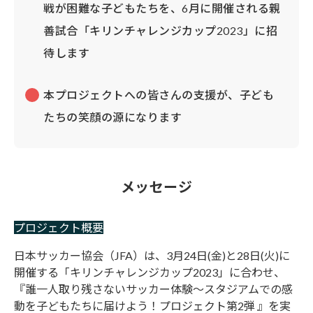
戦が困難な子どもたちを、6月に開催される親
善試合「キリンチャレンジカップ2023」に招
待します
本プロジェクトへの皆さんの支援が、子ども
たちの笑顔の源になります
メッセージ
プロジェクト概要
日本サッカー協会（JFA）は、3月24日(金)と28日(火)に
開催する「キリンチャレンジカップ2023」に合わせ、
『誰一人取り残さないサッカー体験～スタジアムでの感
動を子どもたちに届けよう！プロジェクト第2弾 』を実