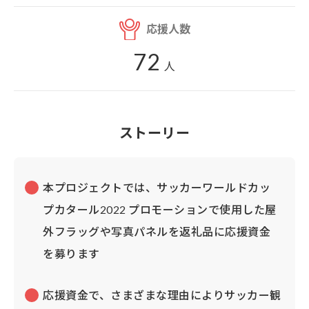
応援人数
72
人
ストーリー
本プロジェクトでは、サッカーワールドカッ
プカタール2022 プロモーションで使用した屋
外フラッグや写真パネルを返礼品に応援資金
を募ります
応援資金で、さまざまな理由によりサッカー観