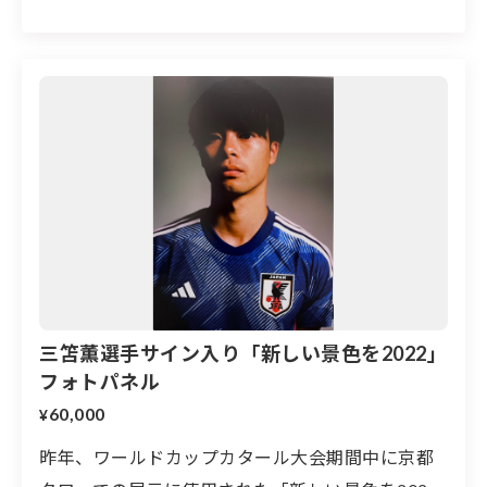
三笘薫選手サイン入り「新しい景色を2022」
フォトパネル
60,000
¥
昨年、ワールドカップカタール大会期間中に京都