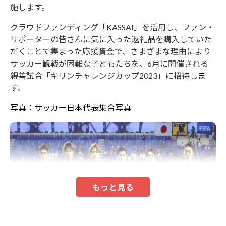
施します。
クラウドファンディング「KASSAI」を活用し、ファン・
サポーターの皆さんに気に入った返礼品を購入していた
だくことで集まった応援資金で、さまざまな理由により
サッカー観戦が困難な子どもたちを、6月に開催される
親善試合「キリンチャレンジカップ2023」に招待し
ま
す。
写真：サッカー日本代表集合写真