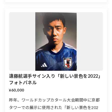
遠藤航選手サイン入り「新しい景色を2022」
フォトパネル
60,000
¥
昨年、ワールドカップカタール大会期間中に京都
タワーでの展示に使用された「新しい景色を202